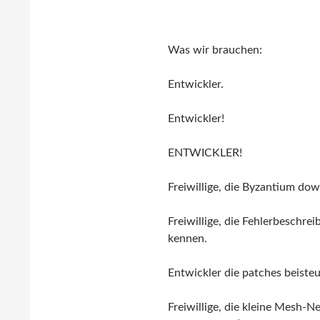
Was wir brauchen:
Entwickler.
Entwickler!
ENTWICKLER!
Freiwillige, die Byzantium do
Freiwillige, die Fehlerbeschre
kennen.
Entwickler die patches beisteu
Freiwillige, die kleine Mesh-