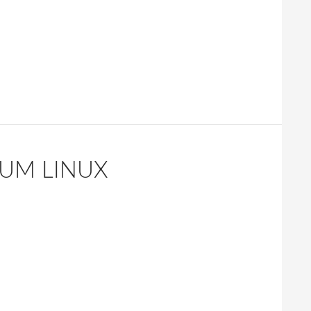
IUM LINUX