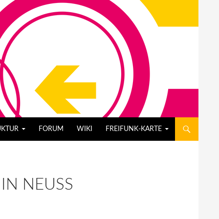
UKTUR
FORUM
WIKI
FREIFUNK-KARTE
IN NEUSS