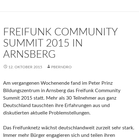
FREIFUNK COMMUNITY
SUMMIT 2015 IN
ARNSBERG
12. OKTOBER 2015
PBERNDRO
Am vergangenen Wochenende fand im Peter Prinz
Bildungszentrum in Arnsberg das Freifunk Community
Summit 2015 statt. Mehr als 30 Teilnehmer aus ganz
Deutschland tauschten ihre Erfahrungen aus und
diskutierten aktuelle Problemstellungen.
Das Freifunknetz wächst deutschlandweit zurzeit sehr stark.
Immer mehr Bürger engagieren sich und teilen ihren