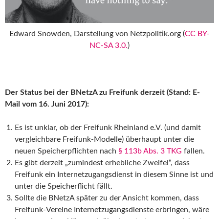
Edward Snowden, Darstellung von Netzpolitik.org (
CC BY-
NC-SA 3.0.
)
Der Status bei der BNetzA zu Freifunk derzeit (Stand: E-
Mail vom 16. Juni 2017):
Es ist unklar, ob der Freifunk Rheinland e.V. (und damit
vergleichbare Freifunk-Modelle) überhaupt unter die
neuen Speicherpflichten nach
§ 113b Abs. 3 TKG
fallen.
Es gibt derzeit „zumindest erhebliche Zweifel“, dass
Freifunk ein Internetzugangsdienst in diesem Sinne ist und
unter die Speicherflicht fällt.
Sollte die BNetzA später zu der Ansicht kommen, dass
Freifunk-Vereine Internetzugangsdienste erbringen, wäre