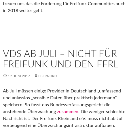
freuen uns das die Förderung für Freifunk Communities auch
in 2018 weiter geht.
VDS AB JULI – NICHT FÜR
FREIFUNK UND DEN FFRL
19. JUNI 2017
PBERNDRO
Ab Juli müssen einige Provider in Deutschland „umfassend
und anlasslos „sensible Daten über praktisch jedermann“
speichern. So fasst das Bundesverfassungsgericht die
anstehende Überwachung
zusammen
. Die weniger schlechte
Nachricht ist: Der Freifunk Rheinland e.V. muss nicht ab Juli
vorbeugend eine Überwachungsinfrastruktur aufbauen.