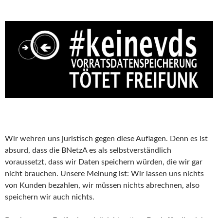
Wir wehren uns juristisch gegen diese Auflagen. Denn es ist
absurd, dass die BNetzA es als selbstverständlich
voraussetzt, dass wir Daten speichern würden, die wir gar
nicht brauchen. Unsere Meinung ist: Wir lassen uns nichts
von Kunden bezahlen, wir müssen nichts abrechnen, also
speichern wir auch nichts.