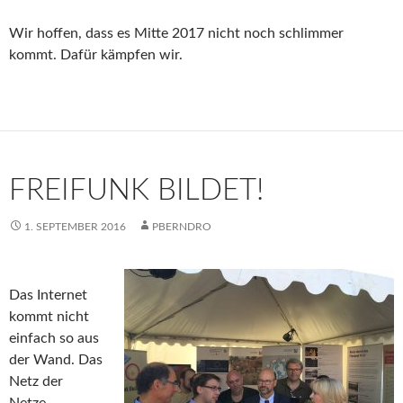
Wir hoffen, dass es Mitte 2017 nicht noch schlimmer
kommt. Dafür kämpfen wir.
FREIFUNK BILDET!
1. SEPTEMBER 2016
PBERNDRO
Das Internet
kommt nicht
einfach so aus
der Wand. Das
Netz der
Netze