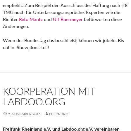
empfiehlt. Zum Beispiel den Ausschluss der Haftung nach § 8
TMG auch für Unterlassungsansprüche. Experten wie die
Richter
Reto Mantz
und
Ulf Buermeyer
befürworten diese
Änderungen.
Wenn der Bundestag das beschließt, können wir jubeln. Bis
dahin: Show,don’t tell!
KOORPERATION MIT
LABDOO.ORG
9. NOVEMBER 2015
PBERNDRO
Freifunk Rheinland e.V. und Labdoo.org e.V. vereinbaren