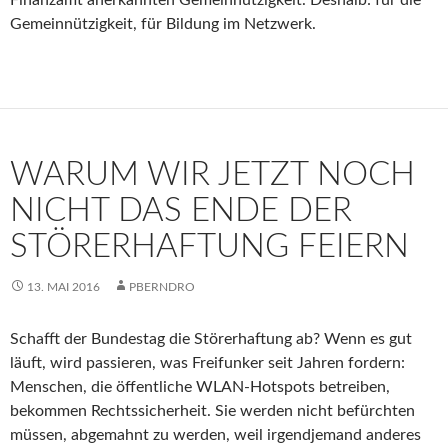
Gemeinnützigkeit, für Bildung im Netzwerk.
WARUM WIR JETZT NOCH
NICHT DAS ENDE DER
STÖRERHAFTUNG FEIERN
13. MAI 2016
PBERNDRO
Schafft der Bundestag die Störerhaftung ab? Wenn es gut
läuft, wird passieren, was Freifunker seit Jahren fordern:
Menschen, die öffentliche WLAN-Hotspots betreiben,
bekommen Rechtssicherheit. Sie werden nicht befürchten
müssen, abgemahnt zu werden, weil irgendjemand anderes