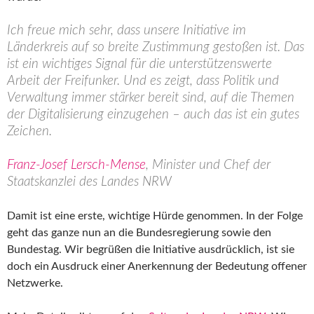
Ich freue mich sehr, dass unsere Initiative im
Länderkreis auf so breite Zustimmung gestoßen ist. Das
ist ein wichtiges Signal für die unterstützenswerte
Arbeit der Freifunker. Und es zeigt, dass Politik und
Verwaltung immer stärker bereit sind, auf die Themen
der Digitalisierung einzugehen – auch das ist ein gutes
Zeichen.
Franz-Josef Lersch-Mense
, Minister und Chef der
Staatskanzlei des Landes NRW
Damit ist eine erste, wichtige Hürde genommen. In der Folge
geht das ganze nun an die Bundesregierung sowie den
Bundestag. Wir begrüßen die Initiative ausdrücklich, ist sie
doch ein Ausdruck einer Anerkennung der Bedeutung offener
Netzwerke.