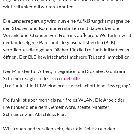
wir Freifunker mitwirken konnten.
Die Landesregierung wird nun eine Aufklärungskampagne bei
den Städten und Kommunen starten und dabei über die
Vorteile und Chancen von Freifunk aufklären. Weiterhin wird
der landeseigene Bau- und Liegenschaftsbetrieb (BLB)
verpflichtet die eigenen Dächer für die Freifunk-Initiativen zu
öffnen. Der BLB bewirtschaftet mehrere Tausend Immobilien.
Der Minister für Arbeit, Integration und Soziales, Guntram
Schneider sagte in der
Plenardebatte
:
„Freifunk ist in NRW eine breite gesellschaftliche Bewegung.“
Freifunk ist aber mehr als nur freies WLAN. Die Arbeit der
Freifunker diene dem Gemeinwohl, stellte Minister
Schneider zum Abschluss klar.
Wir freuen und wirklich sehr, dass die Politik nun den