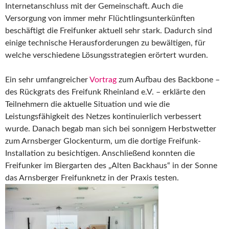
Internetanschluss mit der Gemeinschaft. Auch die
Versorgung von immer mehr Flüchtlingsunterkünften
beschäftigt die Freifunker aktuell sehr stark. Dadurch sind
einige technische Herausforderungen zu bewältigen, für
welche verschiedene Lösungsstrategien erörtert wurden.
Ein sehr umfangreicher
Vortrag
zum Aufbau des Backbone –
des Rückgrats des Freifunk Rheinland e.V. – erklärte den
Teilnehmern die aktuelle Situation und wie die
Leistungsfähigkeit des Netzes kontinuierlich verbessert
wurde. Danach begab man sich bei sonnigem Herbstwetter
zum Arnsberger Glockenturm, um die dortige Freifunk-
Installation zu besichtigen. Anschließend konnten die
Freifunker im Biergarten des „Alten Backhaus“ in der Sonne
das Arnsberger Freifunknetz in der Praxis testen.