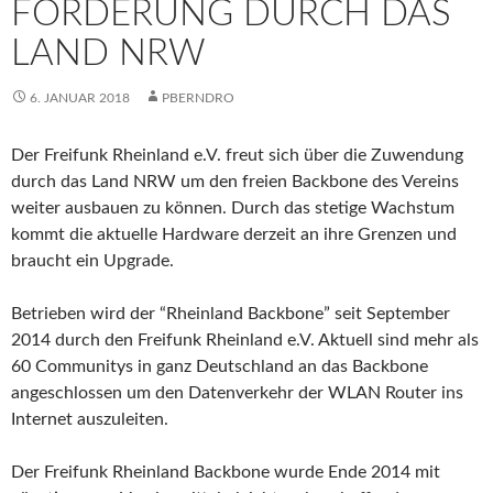
FÖRDERUNG DURCH DAS
LAND NRW
6. JANUAR 2018
PBERNDRO
Der Freifunk Rheinland e.V. freut sich über die Zuwendung
durch das Land NRW um den freien Backbone des Vereins
weiter ausbauen zu können. Durch das stetige Wachstum
kommt die aktuelle Hardware derzeit an ihre Grenzen und
braucht ein Upgrade.
Betrieben wird der “Rheinland Backbone” seit September
2014 durch den Freifunk Rheinland e.V. Aktuell sind mehr als
60 Communitys in ganz Deutschland an das Backbone
angeschlossen um den Datenverkehr der WLAN Router ins
Internet auszuleiten.
Der Freifunk Rheinland Backbone wurde Ende 2014 mit