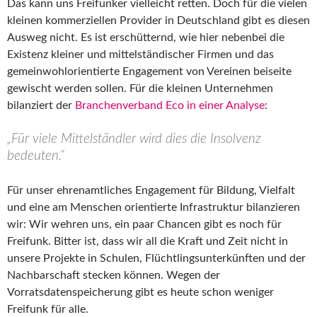
Das kann uns Freifunker vielleicht retten. Doch für die vielen
kleinen kommerziellen Provider in Deutschland gibt es diesen
Ausweg nicht. Es ist erschütternd, wie hier nebenbei die
Existenz kleiner und mittelständischer Firmen und das
gemeinwohlorientierte Engagement von Vereinen beiseite
gewischt werden sollen. Für die kleinen Unternehmen
bilanziert der
Branchenverband Eco in einer Analyse
:
„Für viele Mittelständler wird dies die Insolvenz
bedeuten.“
Für unser ehrenamtliches Engagement für Bildung, Vielfalt
und eine am Menschen orientierte Infrastruktur bilanzieren
wir: Wir wehren uns, ein paar Chancen gibt es noch für
Freifunk. Bitter ist, dass wir all die Kraft und Zeit nicht in
unsere Projekte in Schulen, Flüchtlingsunterkünften und der
Nachbarschaft stecken können. Wegen der
Vorratsdatenspeicherung gibt es heute schon weniger
Freifunk für alle.