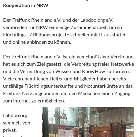
Kooperation in NRW
Der Freifunk Rheinland e.V. und der Labdoo.org e.V.
verabreden für NRW eine enge Zusammenarbeit, um so
Flüchtlings- / Bildungsprojekte schneller mit IT ausstatten
und online anbinden zu können.
Der Freifunk Rheinland e.V. ist ein gemeinnütziger Verein und
hat es sich zum Ziel gesetzt, die Verbreitung freier Netzwerke
und die Vermittlung von Wissen und KnowHow zu fördern.
Viele ehrenamtlichen Helfer und Mitglieder haben bereits
unzählige Flüchtlingsunterkünfte und Notunterkünfte an das
Freifunk Netz angebunden um den Menschen einen Zugang
zum Internet zu ermöglichen.
Labdoo.org
sammelt von
privat,