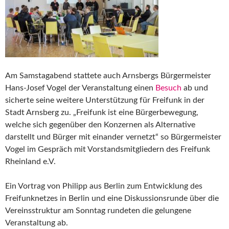
Am Samstagabend stattete auch Arnsbergs Bürgermeister
Hans-Josef Vogel der Veranstaltung einen
Besuch
ab und
sicherte seine weitere Unterstützung für Freifunk in der
Stadt Arnsberg zu. „Freifunk ist eine Bürgerbewegung,
welche sich gegenüber den Konzernen als Alternative
darstellt und Bürger mit einander vernetzt“ so Bürgermeister
Vogel im Gespräch mit Vorstandsmitgliedern des Freifunk
Rheinland e.V.
Ein Vortrag von Philipp aus Berlin zum Entwicklung des
Freifunknetzes in Berlin und eine Diskussionsrunde über die
Vereinsstruktur am Sonntag rundeten die gelungene
Veranstaltung ab.