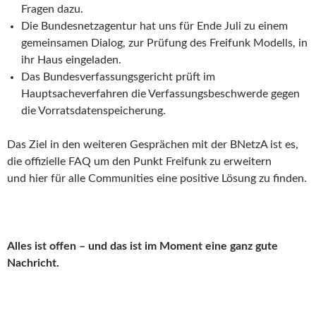
Fragen dazu.
Die Bundesnetzagentur hat uns für Ende Juli zu einem
gemeinsamen Dialog, zur Prüfung des Freifunk Modells, in
ihr Haus eingeladen.
Das Bundesverfassungsgericht prüft im
Hauptsacheverfahren die Verfassungsbeschwerde gegen
die Vorratsdatenspeicherung.
Das Ziel in den weiteren Gesprächen mit der BNetzA ist es,
die offizielle FAQ um den Punkt Freifunk zu erweitern
und hier für alle Communities eine positive Lösung zu finden.
Alles ist offen – und das ist im Moment eine ganz gute
Nachricht.