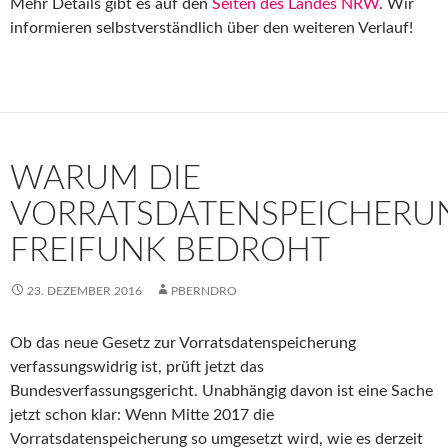
Mehr Details gibt es auf den
Seiten des Landes NRW
. Wir
informieren selbstverständlich über den weiteren Verlauf!
WARUM DIE
VORRATSDATENSPEICHERU
FREIFUNK BEDROHT
23. DEZEMBER 2016
PBERNDRO
Ob das neue Gesetz zur Vorratsdatenspeicherung
verfassungswidrig ist, prüft jetzt das
Bundesverfassungsgericht. Unabhängig davon ist eine Sache
jetzt schon klar: Wenn Mitte 2017 die
Vorratsdatenspeicherung so umgesetzt wird, wie es derzeit