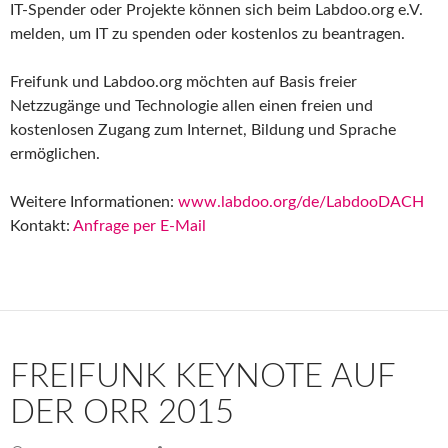
IT-Spender oder Projekte können sich beim Labdoo.org e.V.
melden, um IT zu spenden oder kostenlos zu beantragen.
Freifunk und Labdoo.org möchten auf Basis freier
Netzzugänge und Technologie allen einen freien und
kostenlosen Zugang zum Internet, Bildung und Sprache
ermöglichen.
Weitere Informationen:
www.labdoo.org/de/LabdooDACH
Kontakt:
Anfrage per E-Mail
FREIFUNK KEYNOTE AUF
DER ORR 2015