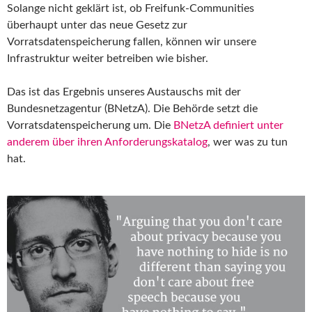
Solange nicht geklärt ist, ob Freifunk-Communities
überhaupt unter das neue Gesetz zur
Vorratsdatenspeicherung fallen, können wir unsere
Infrastruktur weiter betreiben wie bisher.
Das ist das Ergebnis unseres Austauschs mit der
Bundesnetzagentur (BNetzA). Die Behörde setzt die
Vorratsdatenspeicherung um. Die
BNetzA definiert unter
anderem über ihren Anforderungskatalog
, wer was zu tun
hat.