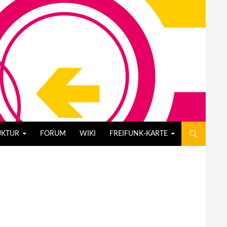
UKTUR
FORUM
WIKI
FREIFUNK-KARTE