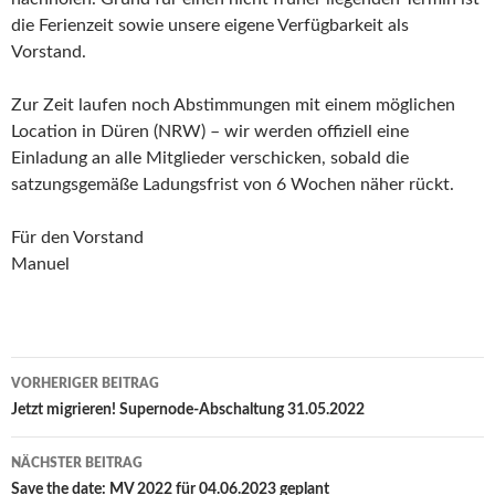
die Ferienzeit sowie unsere eigene Verfügbarkeit als
Vorstand.
Zur Zeit laufen noch Abstimmungen mit einem möglichen
Location in Düren (NRW) – wir werden offiziell eine
Einladung an alle Mitglieder verschicken, sobald die
satzungsgemäße Ladungsfrist von 6 Wochen näher rückt.
Für den Vorstand
Manuel
Beitragsnavigation
VORHERIGER BEITRAG
Jetzt migrieren! Supernode-Abschaltung 31.05.2022
NÄCHSTER BEITRAG
Save the date: MV 2022 für 04.06.2023 geplant