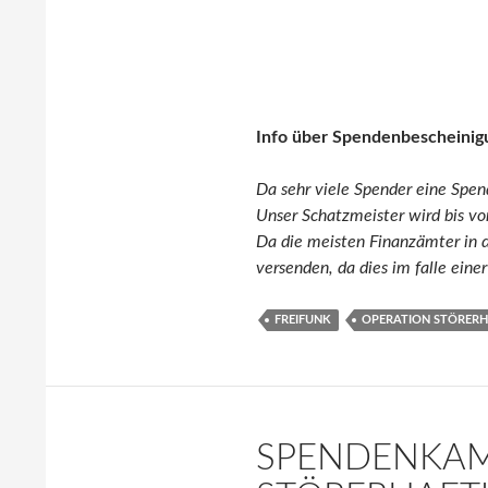
Info über Spendenbescheinig
Da sehr viele Spender eine Spen
Unser Schatzmeister wird bis vo
Da die meisten Finanzämter in 
versenden, da dies im falle eine
FREIFUNK
OPERATION STÖRER
SPENDENKAM