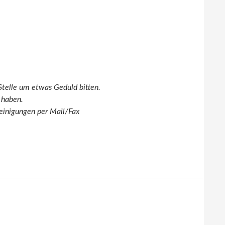
Stelle um etwas Geduld bitten.
 haben.
einigungen per Mail/Fax