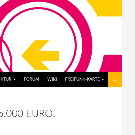
UKTUR
FORUM
WIKI
FREIFUNK-KARTE
.000 EURO!